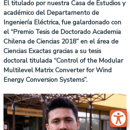
El titulado por nuestra Casa de Estudios y
académico del Departamento de
Ingeniería Eléctrica, fue galardonado con
el “Premio Tesis de Doctorado Academia
Chilena de Ciencias 2018” en el área de
Ciencias Exactas gracias a su tesis
doctoral titulada “Control of the Modular
Multilevel Matrix Converter for Wind
Energy Conversion Systems”.