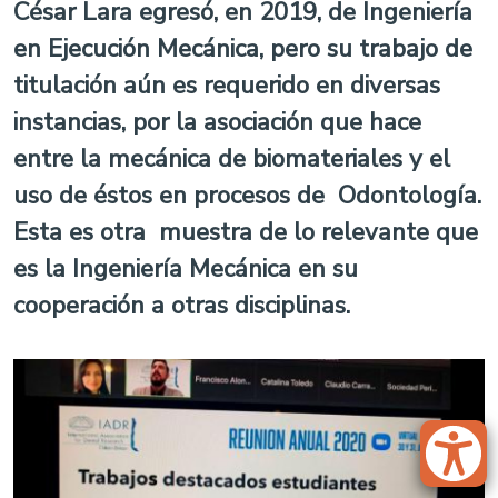
César Lara egresó, en 2019, de Ingeniería
en Ejecución Mecánica, pero su trabajo de
titulación aún es requerido en diversas
instancias, por la asociación que hace
entre la mecánica de biomateriales y el
uso de éstos en procesos de Odontología.
Esta es otra muestra de lo relevante que
es la Ingeniería Mecánica en su
cooperación a otras disciplinas.