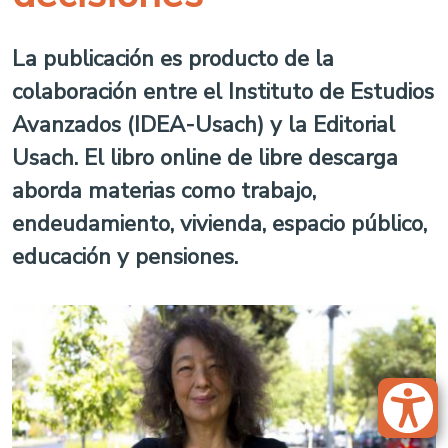
La publicación es producto de la
colaboración entre el Instituto de Estudios
Avanzados (IDEA-Usach) y la Editorial
Usach. El libro online de libre descarga
aborda materias como trabajo,
endeudamiento, vivienda, espacio público,
educación y pensiones.