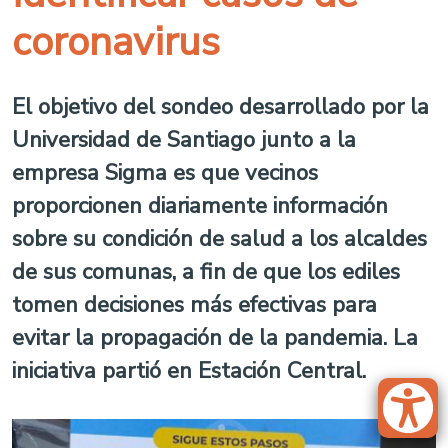
coronavirus
El objetivo del sondeo desarrollado por la
Universidad de Santiago junto a la
empresa Sigma es que vecinos
proporcionen diariamente información
sobre su condición de salud a los alcaldes
de sus comunas, a fin de que los ediles
tomen decisiones más efectivas para
evitar la propagación de la pandemia. La
iniciativa partió en Estación Central.