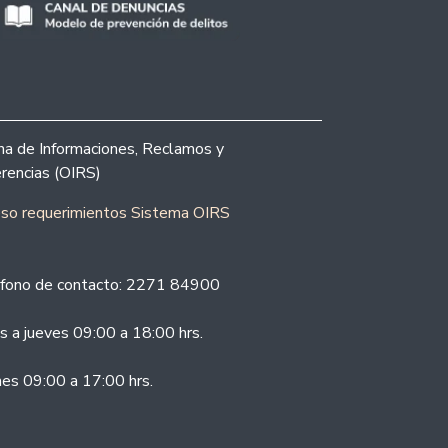
ina de Informaciones, Reclamos y
rencias (OIRS)
eso requerimientos Sistema OIRS
fono de contacto: 2271 84900
s a jueves 09:00 a 18:00 hrs.
nes 09:00 a 17:00 hrs.