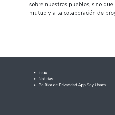
sobre nuestros pueblos, sino que
mutuo y a la colaboración de proy
Footer 2
Inicio
Noticias
Política de Privacidad App Soy Usach