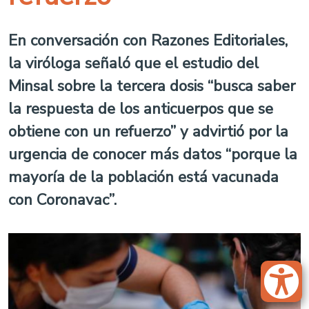
En conversación con Razones Editoriales,
la viróloga señaló que el estudio del
Minsal sobre la tercera dosis “busca saber
la respuesta de los anticuerpos que se
obtiene con un refuerzo” y advirtió por la
urgencia de conocer más datos “porque la
mayoría de la población está vacunada
con Coronavac”.