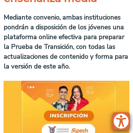
Mediante convenio, ambas instituciones
pondrán a disposición de los jóvenes una
plataforma online efectiva para preparar
la Prueba de Transición, con todas las
actualizaciones de contenido y forma para
la versión de este año.