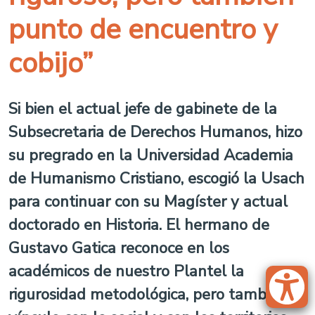
punto de encuentro y
cobijo”
Si bien el actual jefe de gabinete de la
Subsecretaria de Derechos Humanos, hizo
su pregrado en la Universidad Academia
de Humanismo Cristiano, escogió la Usach
para continuar con su Magíster y actual
doctorado en Historia. El hermano de
Gustavo Gatica reconoce en los
académicos de nuestro Plantel la
rigurosidad metodológica, pero también el