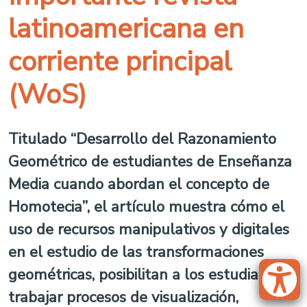
latinoamericana en
corriente principal
(WoS)
Titulado “Desarrollo del Razonamiento
Geométrico de estudiantes de Enseñanza
Media cuando abordan el concepto de
Homotecia”, el artículo muestra cómo el
uso de recursos manipulativos y digitales
en el estudio de las transformaciones
geométricas, posibilitan a los estudiantes
trabajar procesos de visualización,