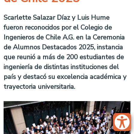
Scarlette Salazar Díaz y Luis Hume
fueron reconocidos por el Colegio de
Ingenieros de Chile A.G. en la Ceremonia
de Alumnos Destacados 2025, instancia
que reunió a más de 200 estudiantes de
ingeniería de distintas instituciones del
país y destacó su excelencia académica y
trayectoria universitaria.