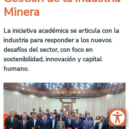
Minera
La iniciativa académica se articula con la
industria para responder a los nuevos
desafíos del sector, con foco en
sostenibilidad, innovación y capital
humano.