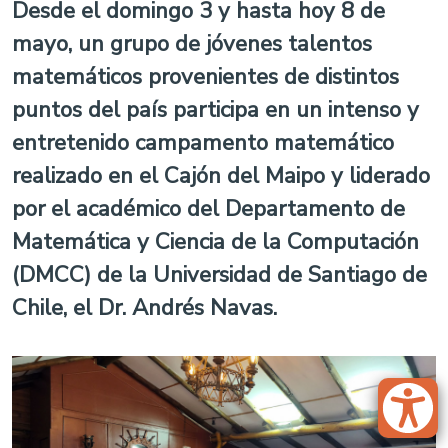
Desde el domingo 3 y hasta hoy 8 de
mayo, un grupo de jóvenes talentos
matemáticos provenientes de distintos
puntos del país participa en un intenso y
entretenido campamento matemático
realizado en el Cajón del Maipo y liderado
por el académico del Departamento de
Matemática y Ciencia de la Computación
(DMCC) de la Universidad de Santiago de
Chile, el Dr. Andrés Navas.