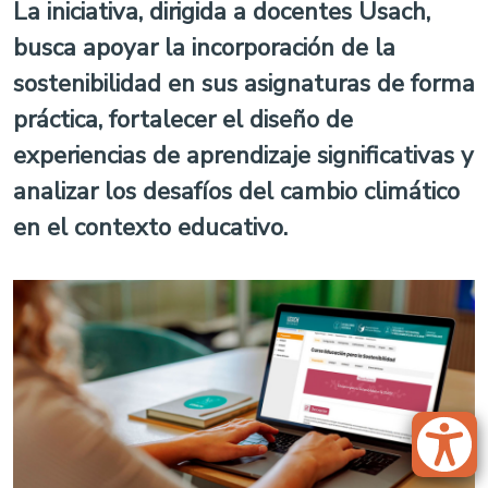
La iniciativa, dirigida a docentes Usach,
busca apoyar la incorporación de la
sostenibilidad en sus asignaturas de forma
práctica, fortalecer el diseño de
experiencias de aprendizaje significativas y
analizar los desafíos del cambio climático
en el contexto educativo.