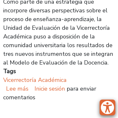
Como parte de una estrategia que
incorpore diversas perspectivas sobre el
proceso de enseñanza-aprendizaje, la
Unidad de Evaluación de la Vicerrectoría
Académica puso a disposición de la
comunidad universitaria los resultados de
tres nuevos instrumentos que se integran
al Modelo de Evaluación de la Docencia.
Tags
Vicerrectoría Académica
sobre Vicerrectoría Académica pr
Lee más
Inicie sesión
para enviar
comentarios