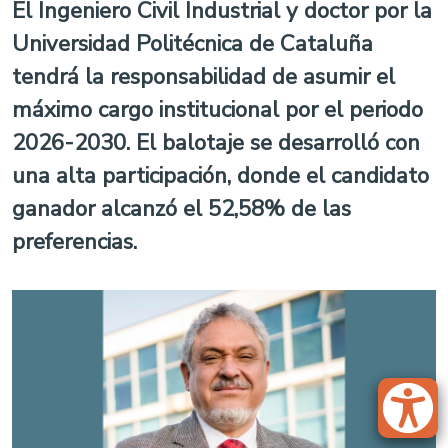
El Ingeniero Civil Industrial y doctor por la
Universidad Politécnica de Cataluña
tendrá la responsabilidad de asumir el
máximo cargo institucional por el periodo
2026-2030. El balotaje se desarrolló con
una alta participación, donde el candidato
ganador alcanzó el 52,58% de las
preferencias.