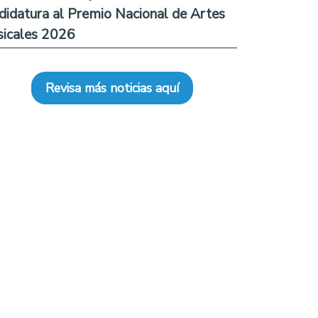
didatura al Premio Nacional de Artes
icales 2026
Revisa más noticias aquí