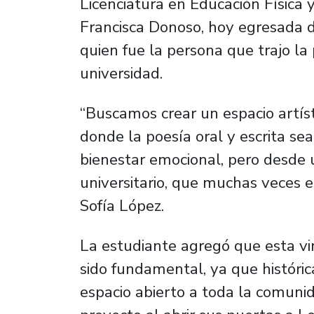
Licenciatura en Educación Física 
Francisca Donoso, hoy egresada d
quien fue la persona que trajo la
universidad.
“Buscamos crear un espacio artíst
donde la poesía oral y escrita se
bienestar emocional, pero desde 
universitario, que muchas veces e
Sofía López.
La estudiante agregó que esta vin
sido fundamental, ya que históri
espacio abierto a toda la comunid