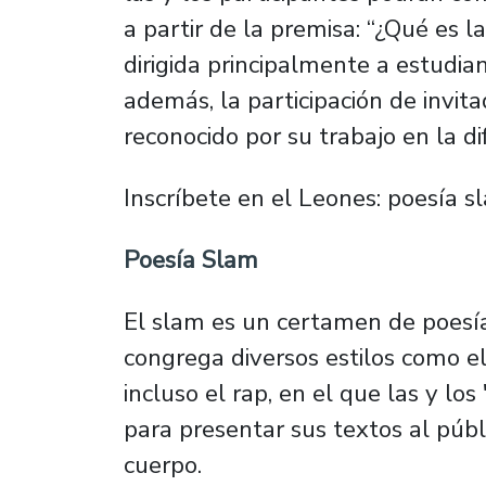
a partir de la premisa: “¿Qué es l
dirigida principalmente a estudian
además, la participación de invi
reconocido por su trabajo en la dif
Inscríbete en el Leones: poesía s
Poesía Slam
El slam es un certamen de poesí
congrega diversos estilos como el
incluso el rap, en el que las y l
para presentar sus textos al públ
cuerpo.