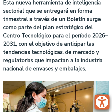
Esta nueva herramienta de inteligencia
sectorial que se entregará en forma
trimestral a través de un Boletín surge
como parte del plan estratégico del
Centro Tecnológico para el período 2026–
2031, con el objetivo de anticipar las
tendencias tecnológicas, de mercado y
regulatorias que impactan a la industria
nacional de envases y embalajes.