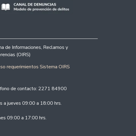
ina de Informaciones, Reclamos y
rencias (OIRS)
eso requerimientos Sistema OIRS
fono de contacto: 2271 84900
s a jueves 09:00 a 18:00 hrs.
nes 09:00 a 17:00 hrs.