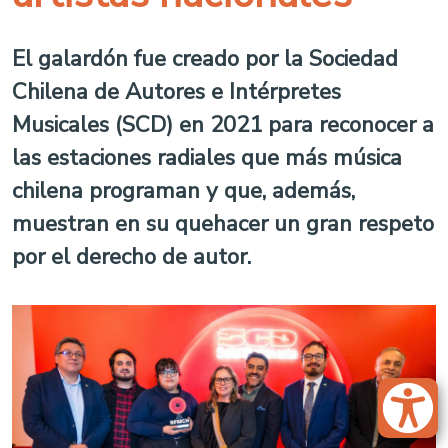
El galardón fue creado por la Sociedad
Chilena de Autores e Intérpretes
Musicales (SCD) en 2021 para reconocer a
las estaciones radiales que más música
chilena programan y que, además,
muestran en su quehacer un gran respeto
por el derecho de autor.