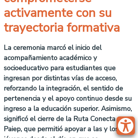
activamente con su
trayectoria formativa
La ceremonia marcó el inicio del
acompañamiento académico y
socioeducativo para estudiantes que
ingresan por distintas vías de acceso,
reforzando la integración, el sentido de
pertenencia y el apoyo continuo desde su
ingreso a la educación superior. Asimismo,
significó el cierre de la Ruta Conecta
Paiep, que permitió apoyar a las y los