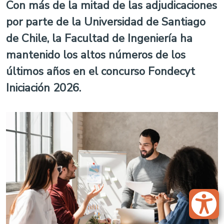
Con más de la mitad de las adjudicaciones
por parte de la Universidad de Santiago
de Chile, la Facultad de Ingeniería ha
mantenido los altos números de los
últimos años en el concurso Fondecyt
Iniciación 2026.