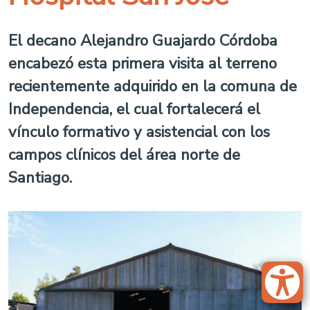
El decano Alejandro Guajardo Córdoba
encabezó esta primera visita al terreno
recientemente adquirido en la comuna de
Independencia, el cual fortalecerá el
vínculo formativo y asistencial con los
campos clínicos del área norte de
Santiago.