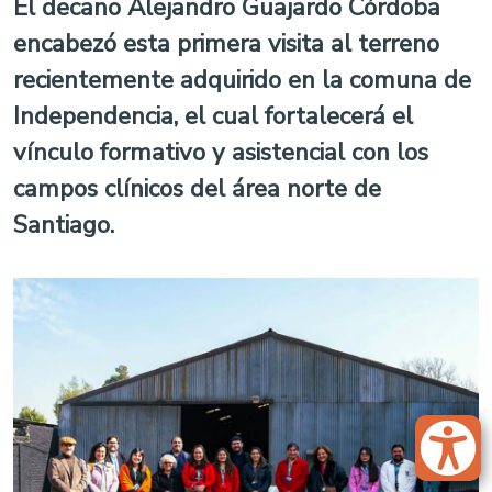
El decano Alejandro Guajardo Córdoba
encabezó esta primera visita al terreno
recientemente adquirido en la comuna de
Independencia, el cual fortalecerá el
vínculo formativo y asistencial con los
campos clínicos del área norte de
Santiago.