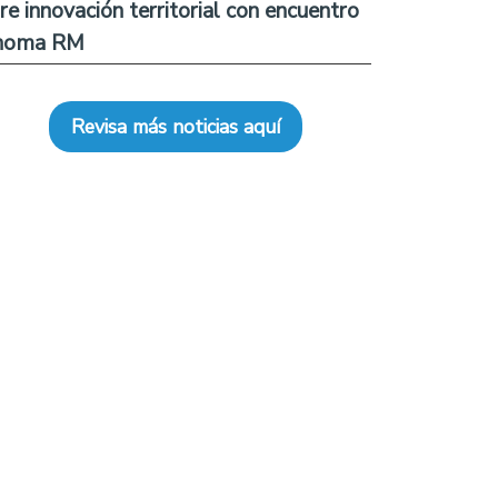
re innovación territorial con encuentro
noma RM
Revisa más noticias aquí