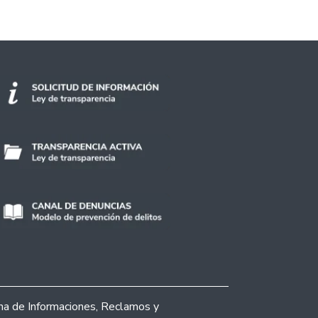
ina de Informaciones, Reclamos y