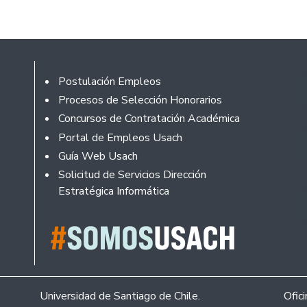
Rodapé
Postulación Empleos
Procesos de Selección Honorarios
Concursos de Contratación Académica
Portal de Empleos Usach
Guía Web Usach
Solicitud de Servicios Dirección
Estratégica Informática
Universidad de Santiago de Chile.
Ofic