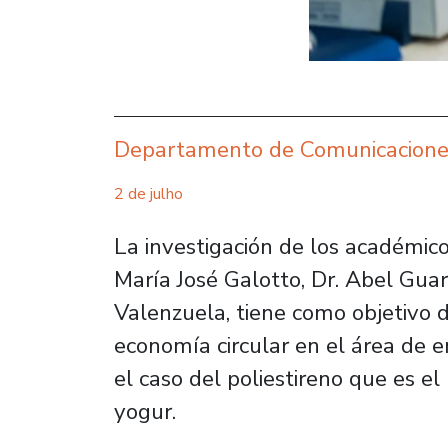
Departamento de Comunicacione
2 de julho
La investigación de los académico
María José Galotto, Dr. Abel Guar
Valenzuela, tiene como objetivo 
economía circular en el área de 
el caso del poliestireno que es el
yogur.