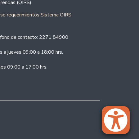
rencias (OIRS)
eso requerimientos Sistema OIRS
fono de contacto: 2271 84900
s a jueves 09:00 a 18:00 hrs.
nes 09:00 a 17:00 hrs.