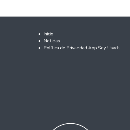
Footer 2
Inicio
Noticias
Política de Privacidad App Soy Usach