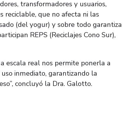
adores, transformadores y usuarios,
reciclable, que no afecta ni las
sado (del yogur) y sobre todo garantiza
participan REPS (Reciclajes Cono Sur),
 a escala real nos permite ponerla a
u uso inmediato, garantizando la
eso”, concluyó la Dra. Galotto.