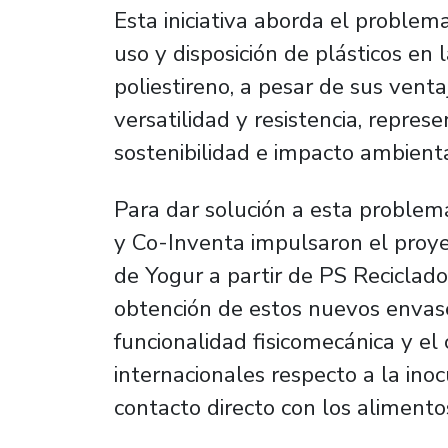
Esta iniciativa aborda el proble
uso y disposición de plásticos en 
poliestireno, a pesar de sus venta
versatilidad y resistencia, repre
sostenibilidad e impacto ambient
Para dar solución a esta problem
y Co-Inventa impulsaron el proye
de Yogur a partir de PS Reciclad
obtención de estos nuevos envase
funcionalidad fisicomecánica y e
internacionales respecto a la ino
contacto directo con los alimento