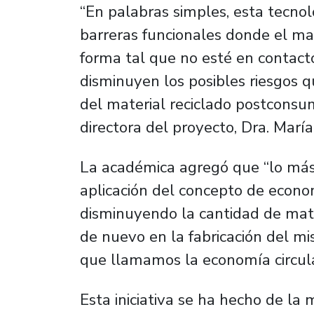
“En palabras simples, esta tecnol
barreras funcionales donde el ma
forma tal que no esté en contacto
disminuyen los posibles riesgos 
del material reciclado postconsu
directora del proyecto, Dra. María
La académica agregó que “lo más
aplicación del concepto de econo
disminuyendo la cantidad de mater
de nuevo en la fabricación del m
que llamamos la economía circula
Esta iniciativa se ha hecho de la 