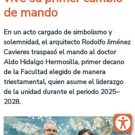
de mando
En un acto cargado de simbolismo y
solemnidad, el arquitecto Rodolfo Jiménez
Cavieres traspasó el mando al doctor
Aldo Hidalgo Hermosilla, primer decano
de la Facultad elegido de manera
triestamental, quien asume el liderazgo
de la unidad durante el periodo 2025–
2028.