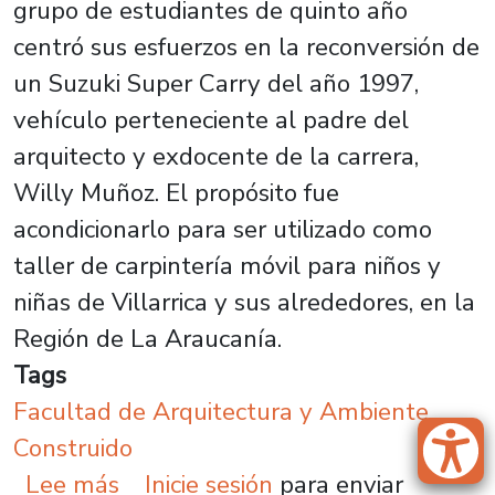
grupo de estudiantes de quinto año
centró sus esfuerzos en la reconversión de
un Suzuki Super Carry del año 1997,
vehículo perteneciente al padre del
arquitecto y exdocente de la carrera,
Willy Muñoz. El propósito fue
acondicionarlo para ser utilizado como
taller de carpintería móvil para niños y
niñas de Villarrica y sus alrededores, en la
Región de La Araucanía.
Tags
Facultad de Arquitectura y Ambiente
Construido
sobre Estudiantes transforman veh
Lee más
Inicie sesión
para enviar