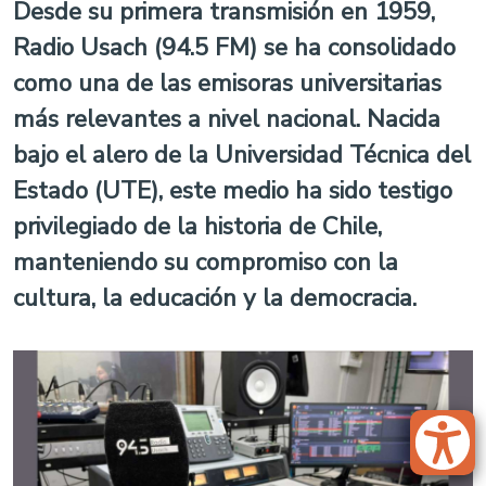
Desde su primera transmisión en 1959,
Radio Usach (94.5 FM) se ha consolidado
como una de las emisoras universitarias
más relevantes a nivel nacional. Nacida
bajo el alero de la Universidad Técnica del
Estado (UTE), este medio ha sido testigo
privilegiado de la historia de Chile,
manteniendo su compromiso con la
cultura, la educación y la democracia.