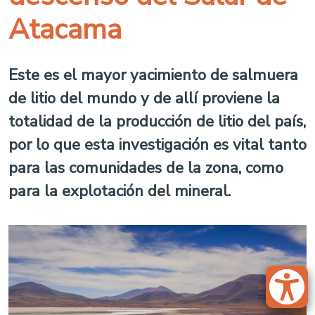
Atacama
Este es el mayor yacimiento de salmuera
de litio del mundo y de allí proviene la
totalidad de la producción de litio del país,
por lo que esta investigación es vital tanto
para las comunidades de la zona, como
para la explotación del mineral.