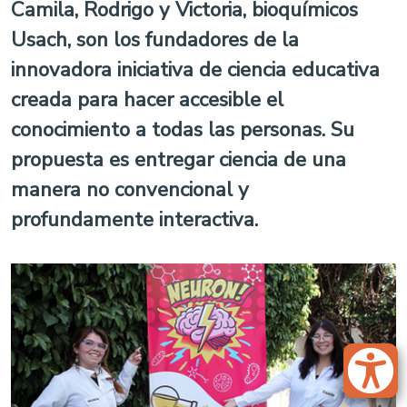
Camila, Rodrigo y Victoria, bioquímicos
Usach, son los fundadores de la
innovadora iniciativa de ciencia educativa
creada para hacer accesible el
conocimiento a todas las personas. Su
propuesta es entregar ciencia de una
manera no convencional y
profundamente interactiva.