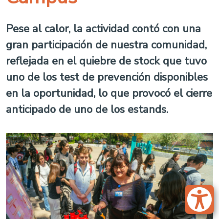
Pese al calor, la actividad contó con una
gran participación de nuestra comunidad,
reflejada en el quiebre de stock que tuvo
uno de los test de prevención disponibles
en la oportunidad, lo que provocó el cierre
anticipado de uno de los estands.