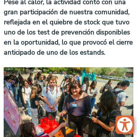
Pese al calor, la actividad contó con una
gran participación de nuestra comunidad,
reflejada en el quiebre de stock que tuvo
uno de los test de prevención disponibles
en la oportunidad, lo que provocó el cierre
anticipado de uno de los estands.