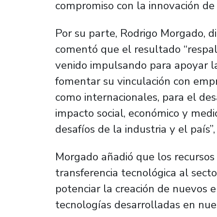
compromiso con la innovación de 
Por su parte, Rodrigo Morgado, di
comentó que el resultado “resp
venido impulsando para apoyar la
fomentar su vinculación con empre
como internacionales, para el des
impacto social, económico y medi
desafíos de la industria y el país
Morgado añadió que los recursos 
transferencia tecnológica al sect
potenciar la creación de nuevos
tecnologías desarrolladas en nues