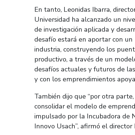
En tanto, Leonidas Ibarra, directo
Universidad ha alcanzado un niv
de investigación aplicada y desar
desafío estará en aportar con un 
industria, construyendo los puent
productivo, a través de un model
desafíos actuales y futuros de la
y con los emprendimientos apoyad
También dijo que “por otra parte
consolidar el modelo de emprendim
impulsado por la Incubadora de N
Innovo Usach”, afirmó el director 