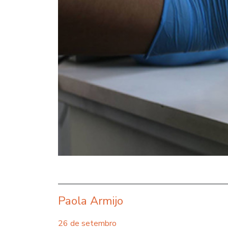
Paola Armijo
26 de setembro