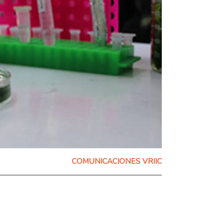
COMUNICACIONES VRIIC