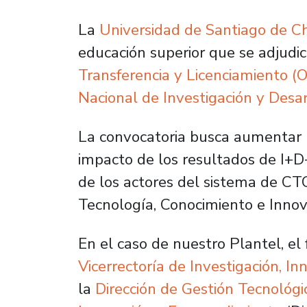
La
Universidad de Santiago de Ch
educación superior que se adjudi
Transferencia y Licenciamiento (
Nacional de Investigación y Desar
La convocatoria busca aumentar la
impacto de los resultados de I+D+i
de los actores del sistema de CTCi
Tecnología, Conocimiento e Innov
En el caso de nuestro Plantel, el
Vicerrectoría de Investigación, In
la
Dirección de Gestión Tecnológi