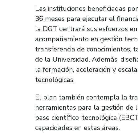
Las instituciones beneficiadas po
36 meses para ejecutar el financi
la DGT centrará sus esfuerzos en 
acompañamiento en gestión tecnol
transferencia de conocimientos, 
de la Universidad. Además, diseña
la formación, aceleración y escal
tecnológicas.
El plan también contempla la tr
herramientas para la gestión de 
base científico-tecnológica (EBCT
capacidades en estas áreas.