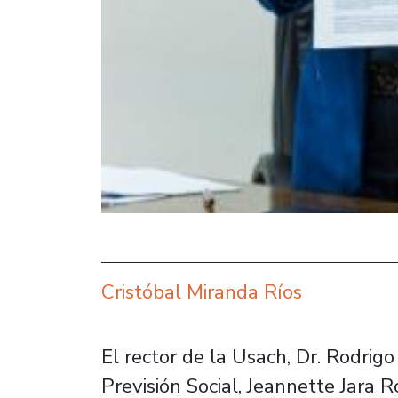
Cristóbal Miranda Ríos
El rector de la Usach, Dr. Rodrigo
Previsión Social, Jeannette Jara 