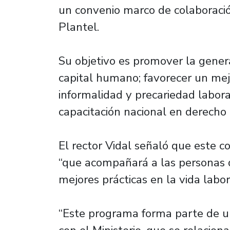
un convenio marco de colaboraci
Plantel.
Su objetivo es promover la gener
capital humano; favorecer un me
informalidad y precariedad labor
capacitación nacional en derecho 
El rector Vidal señaló que este 
“que acompañará a las personas 
mejores prácticas en la vida labor
“Este programa forma parte de u