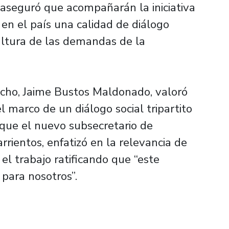
 aseguró que acompañarán la iniciativa
en el país una calidad de diálogo
 altura de las demandas de la
echo, Jaime Bustos Maldonado, valoró
el marco de un diálogo social tripartito
 que el nuevo subsecretario de
rrientos, enfatizó en la relevancia de
el trabajo ratificando que “este
para nosotros”.