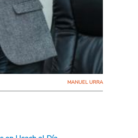
MANUEL URRA