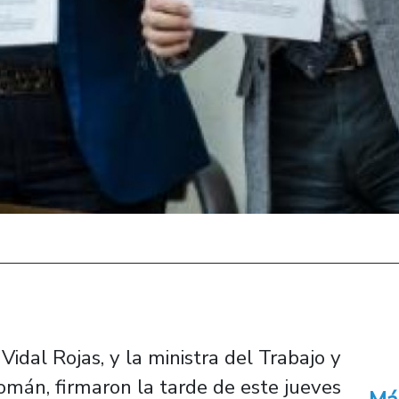
 Vidal Rojas, y la ministra del Trabajo y
Román, firmaron la tarde de este jueves