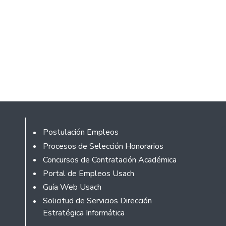
Rodapé
Postulación Empleos
Procesos de Selección Honorarios
Concursos de Contratación Académica
Portal de Empleos Usach
Guía Web Usach
Solicitud de Servicios Dirección
Estratégica Informática