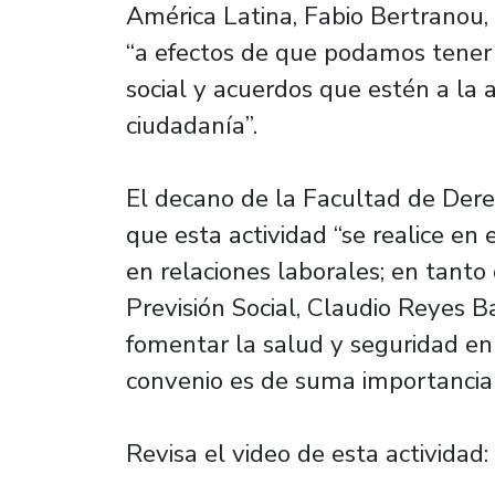
América Latina, Fabio Bertranou,
“a efectos de que podamos tener 
social y acuerdos que estén a la
ciudadanía”.
El decano de la Facultad de Der
que esta actividad “se realice en 
en relaciones laborales; en tanto
Previsión Social, Claudio Reyes Ba
fomentar la salud y seguridad en 
convenio es de suma importancia 
Revisa el video de esta actividad: