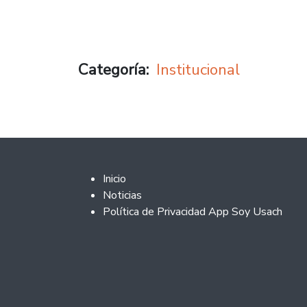
Categoría
Institucional
Footer 2
Inicio
Noticias
Política de Privacidad App Soy Usach