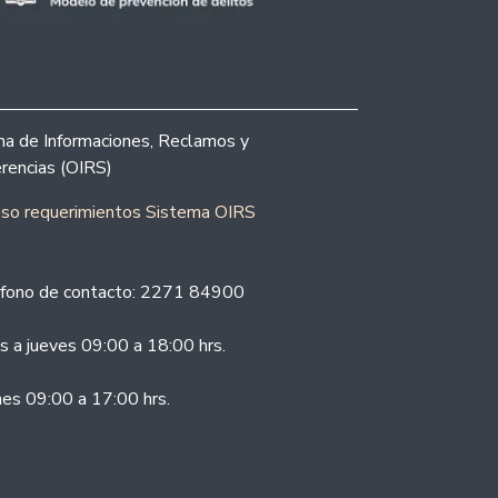
ina de Informaciones, Reclamos y
rencias (OIRS)
eso requerimientos Sistema OIRS
fono de contacto: 2271 84900
s a jueves 09:00 a 18:00 hrs.
nes 09:00 a 17:00 hrs.