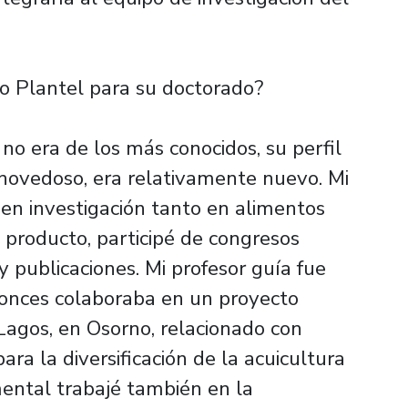
ro Plantel para su doctorado?
 no era de los más conocidos, su perfil
 novedoso, era relativamente nuevo. Mi
en investigación tanto en alimentos
producto, participé de congresos
y publicaciones. Mi profesor guía fue
tonces colaboraba en un proyecto
Lagos, en Osorno, relacionado con
ra la diversificación de la acuicultura
mental trabajé también en la