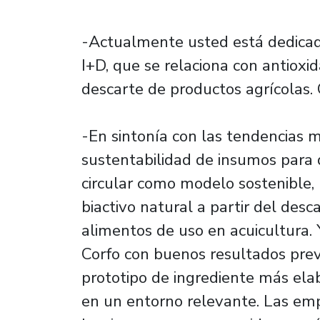
-Actualmente usted está dedicad
I+D, que se relaciona con antioxi
descarte de productos agrícolas. 
-En sintonía con las tendencias 
sustentabilidad de insumos para 
circular como modelo sostenible, 
biactivo natural a partir del desc
alimentos de uso en acuicultura.
Corfo con buenos resultados prev
prototipo de ingrediente más elab
en un entorno relevante. Las em