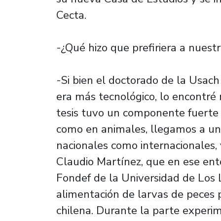
Cecta.
-¿Qué hizo que prefiriera a nuest
-Si bien el doctorado de la Usach
era más tecnológico, lo encontré
tesis tuvo un componente fuerte 
como en animales, llegamos a un 
nacionales como internacionales, 
Claudio Martínez, que en ese en
Fondef de la Universidad de Los 
alimentación de larvas de peces pa
chilena. Durante la parte experi