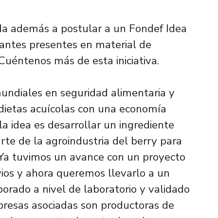
a además a postular a un Fondef Idea
dantes presentes en material de
Cuéntenos más de esta iniciativa.
mundiales en seguridad alimentaria y
dietas acuícolas con una economía
la idea es desarrollar un ingrediente
arte de la agroindustria del berry para
 Ya tuvimos un avance con un proyecto
ios y ahora queremos llevarlo a un
orado a nivel de laboratorio y validado
presas asociadas son productoras de