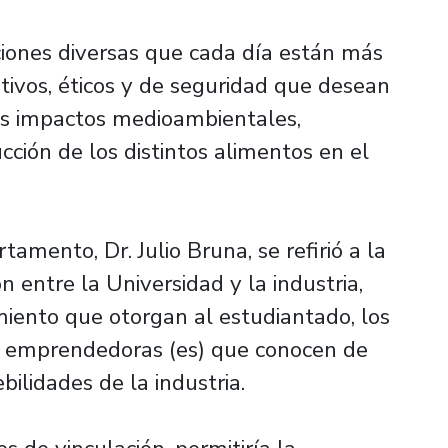
iones diversas que cada día están más
itivos, éticos y de seguridad que desean
os impactos medioambientales,
cción de los distintos alimentos en el
tamento, Dr. Julio Bruna, se refirió a la
 entre la Universidad y la industria,
imiento que otorgan al estudiantado, los
 y emprendedoras (es) que conocen de
bilidades de la industria.