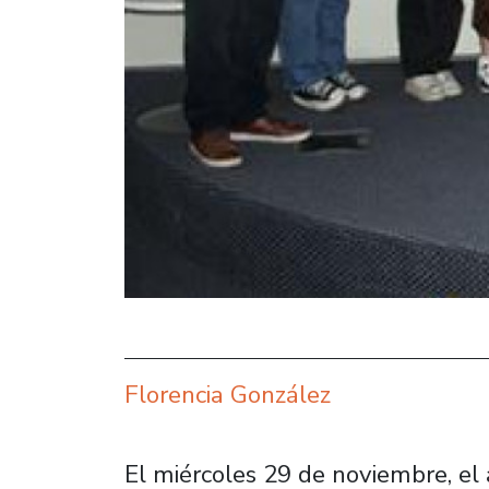
Florencia González
El miércoles 29 de noviembre, el