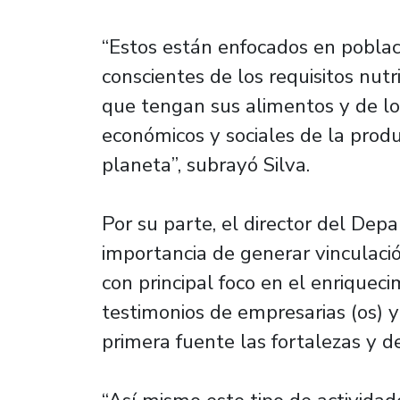
“Estos están enfocados en poblac
conscientes de los requisitos nutr
que tengan sus alimentos y de l
económicos y sociales de la produ
planeta”, subrayó Silva.
Por su parte, el director del Depar
importancia de generar vinculación
con principal foco en el enriquec
testimonios de empresarias (os)
primera fuente las fortalezas y de