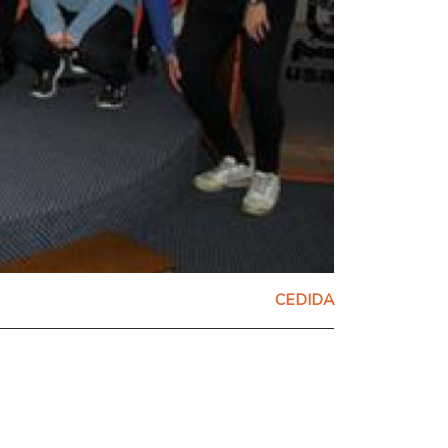
CEDIDA