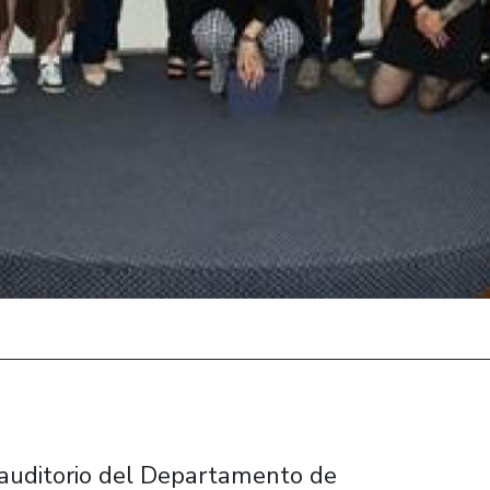
 auditorio del Departamento de