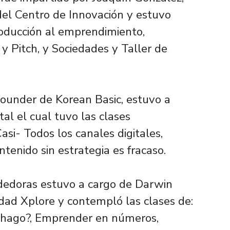
el Centro de Innovación y estuvo
roducción al emprendimiento,
y Pitch, y Sociedades y Taller de
ounder de Korean Basic, estuvo a
tal el cual tuvo las clases
asi- Todos los canales digitales,
nido sin estrategia es fracaso.
dedoras estuvo a cargo de Darwin
ad Xplore y contempló las clases de:
hago?, Emprender en números,