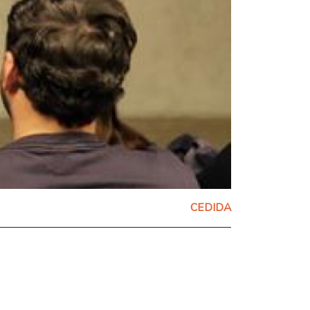
CEDIDA