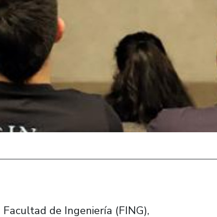
a Facultad de Ingeniería (FING),