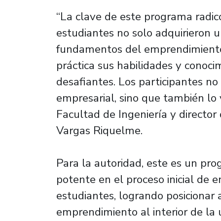
“La clave de este programa radic
estudiantes no solo adquirieron 
fundamentos del emprendimiento
práctica sus habilidades y conoci
desafiantes. Los participantes n
empresarial, sino que también lo 
Facultad de Ingeniería y director 
Vargas Riquelme.
Para la autoridad, este es un pr
potente en el proceso inicial de 
estudiantes, logrando posicionar a
emprendimiento al interior de la 