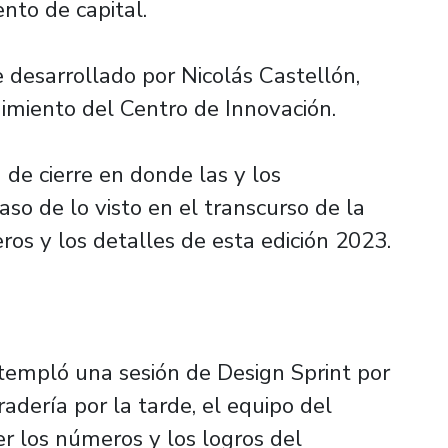
nto de capital.
 desarrollado por Nicolás Castellón,
imiento del Centro de Innovación.
 de cierre en donde las y los
so de lo visto en el transcurso de la
eros y los detalles de esta edición 2023.
templó una sesión de Design Sprint por
dería por la tarde, el equipo del
r los números y los logros del