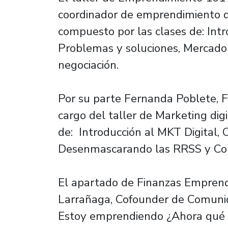
coordinador de emprendimiento d
compuesto por las clases de: Int
Problemas y soluciones, Mercado 
negociación.
Por su parte Fernanda Poblete, F
cargo del taller de Marketing digi
de: Introducción al MKT Digital, C
Desenmascarando las RRSS y Conte
El apartado de Finanzas Empren
Larrañaga, Cofounder de Comunid
Estoy emprendiendo ¿Ahora qué 