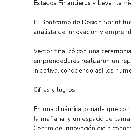
Estados Financieros y Levantamie
El Bootcamp de Design Sprint fue
analista de innovación y emprend
Vector finalizó con una ceremonia
emprendedores realizaron un repa
iniciativa, conociendo así los núm
Cifras y logros
En una dinámica jornada que con
la mañana, y un espacio de camara
Centro de Innovación dio a conoce