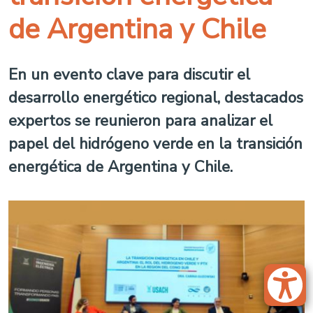
de Argentina y Chile
En un evento clave para discutir el
desarrollo energético regional, destacados
expertos se reunieron para analizar el
papel del hidrógeno verde en la transición
energética de Argentina y Chile.