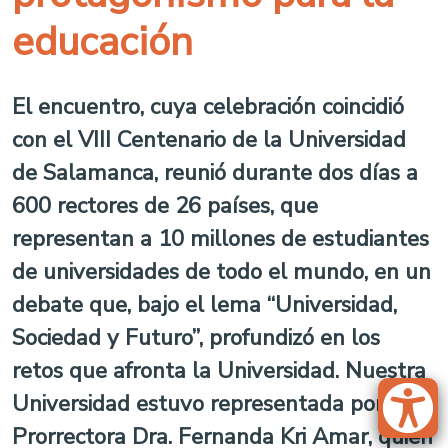
educación
El encuentro, cuya celebración coincidió
con el VIII Centenario de la Universidad
de Salamanca, reunió durante dos días a
600 rectores de 26 países, que
representan a 10 millones de estudiantes
de universidades de todo el mundo, en un
debate que, bajo el lema “Universidad,
Sociedad y Futuro”, profundizó en los
retos que afronta la Universidad. Nuestra
Universidad estuvo representada por la
Prorrectora Dra. Fernanda Kri Amar, quien