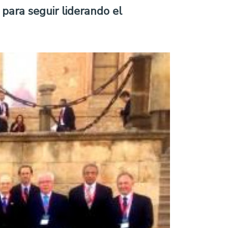
para seguir liderando el