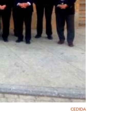
CEDIDA