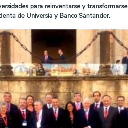
versidades para reinventarse y transformarse 
identa de Universia y Banco Santander.