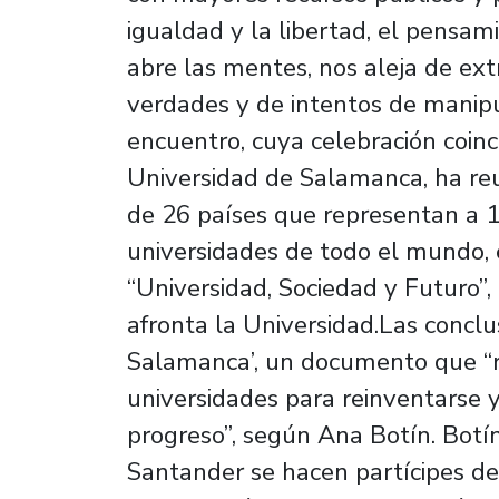
igualdad y la libertad, el pensami
abre las mentes, nos aleja de ex
verdades y de intentos de manipul
encuentro, cuya celebración coinci
Universidad de Salamanca, ha reu
de 26 países que representan a 1
universidades de todo el mundo, 
“Universidad, Sociedad y Futuro”,
afronta la Universidad.Las conclu
Salamanca’, un documento que “r
universidades para reinventarse y
progreso”, según Ana Botín. Botí
Santander se hacen partícipes de