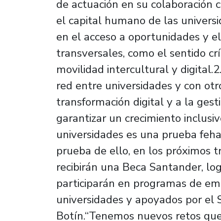
de actuación en su colaboración c
el capital humano de las univers
en el acceso a oportunidades y e
transversales, como el sentido crí
movilidad intercultural y digital.
red entre universidades y con otro
transformación digital y a la ges
garantizar un crecimiento inclusiv
universidades es una prueba feh
prueba de ello, en los próximos 
recibirán una Beca Santander, lo
participarán en programas de em
universidades y apoyados por el 
Botín.“Tenemos nuevos retos que