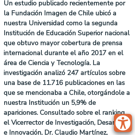
Un estudio publicado recientemente por
la Fundación Imagen de Chile ubicó a
nuestra Universidad como la segunda
Institución de Educación Superior nacional
que obtuvo mayor cobertura de prensa
internacional durante el año 2017 en el
área de Ciencia y Tecnología. La
investigación analizó 247 artículos sobre
una base de 11.716 publicaciones en las
que se mencionaba a Chile, otorgándole a
nuestra Institución un 5,9% de
apariciones. Consultado sobre el ranking,
el Vicerrector de Investigación, Desarrollo
e Innovación, Dr. Claudio Martínez,