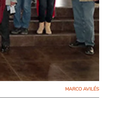
MARCO AVILÉS