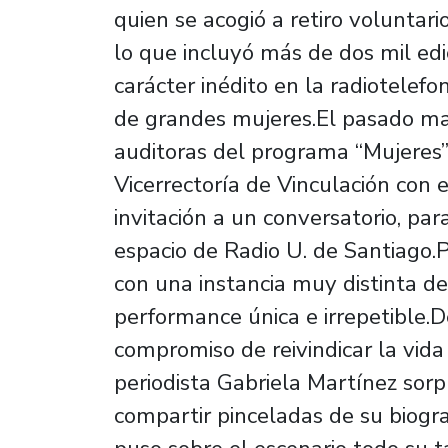
quien se acogió a retiro voluntari
lo que incluyó más de dos mil e
carácter inédito en la radiotelefo
de grandes mujeres.El pasado mar
auditoras del programa “Mujeres” 
Vicerrectoría de Vinculación con 
invitación a un conversatorio, p
espacio de Radio U. de Santiago.
con una instancia muy distinta de
performance única e irrepetible.
compromiso de reivindicar la vida
periodista Gabriela Martínez sorp
compartir pinceladas de su biogr