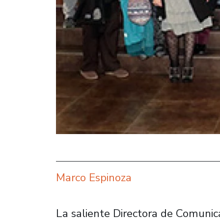
Marco Espinoza
La saliente Directora de Comunic