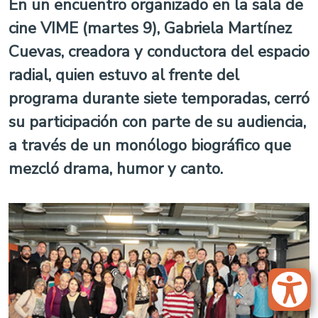
En un encuentro organizado en la sala de
cine VIME (martes 9), Gabriela Martínez
Cuevas, creadora y conductora del espacio
radial, quien estuvo al frente del
programa durante siete temporadas, cerró
su participación con parte de su audiencia,
a través de un monólogo biográfico que
mezcló drama, humor y canto.