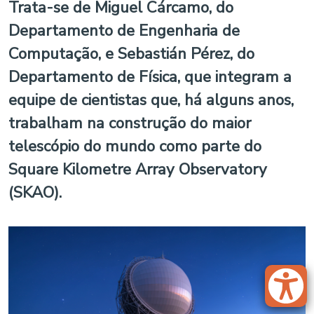
Trata-se de Miguel Cárcamo, do
Departamento de Engenharia de
Computação, e Sebastián Pérez, do
Departamento de Física, que integram a
equipe de cientistas que, há alguns anos,
trabalham na construção do maior
telescópio do mundo como parte do
Square Kilometre Array Observatory
(SKAO).