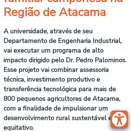
Região de Atacama
A universidade, através de seu
Departamento de Engenharia Industrial,
vai executar um programa de alto
impacto dirigido pelo Dr. Pedro Palominos.
Esse projeto vai combinar assessoria
técnica, investimento produtivo e
transferência tecnológica para mais de
800 pequenos agricultores de Atacama,
com a finalidade de impulsionar um
desenvolvimento rural sustentável e
equitativo.