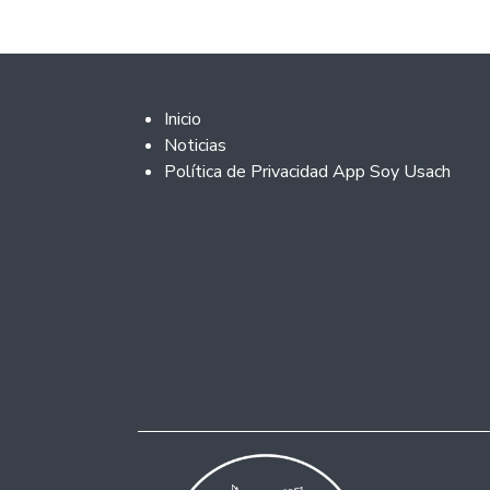
Footer 2
Inicio
Noticias
Política de Privacidad App Soy Usach