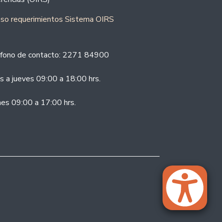
eso requerimientos Sistema OIRS
fono de contacto: 2271 84900
s a jueves 09:00 a 18:00 hrs.
nes 09:00 a 17:00 hrs.