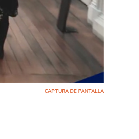
CAPTURA DE PANTALLA