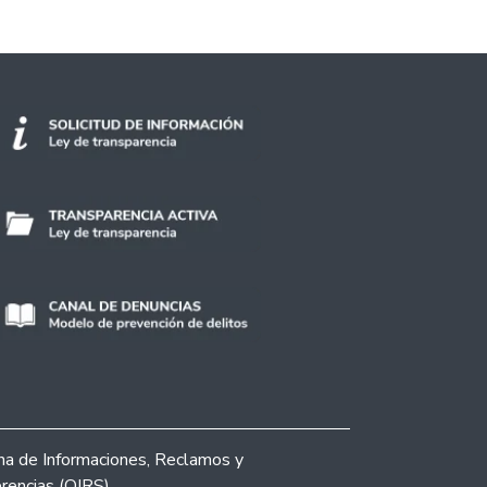
ina de Informaciones, Reclamos y
rencias (OIRS)