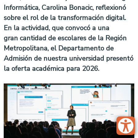
Informática, Carolina Bonacic, reflexionó
sobre el rol de la transformación digital.
En la actividad, que convocó a una
gran cantidad de escolares de la Región
Metropolitana, el Departamento de
Admisión de nuestra universidad presentó
la oferta académica para 2026.