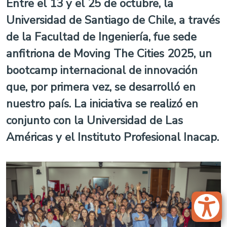
Entre el 13 y el 25 de octubre, la
Universidad de Santiago de Chile, a través
de la Facultad de Ingeniería, fue sede
anfitriona de Moving The Cities 2025, un
bootcamp internacional de innovación
que, por primera vez, se desarrolló en
nuestro país. La iniciativa se realizó en
conjunto con la Universidad de Las
Américas y el Instituto Profesional Inacap.