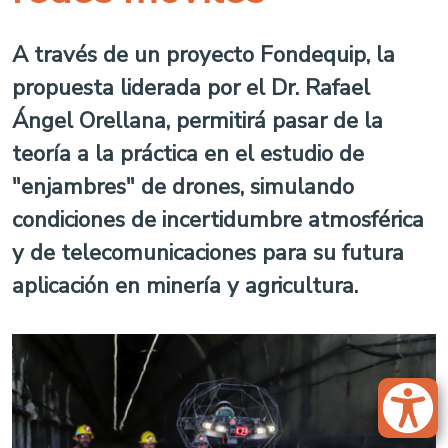
A través de un proyecto Fondequip, la
propuesta liderada por el Dr. Rafael
Ángel Orellana, permitirá pasar de la
teoría a la práctica en el estudio de
"enjambres" de drones, simulando
condiciones de incertidumbre atmosférica
y de telecomunicaciones para su futura
aplicación en minería y agricultura.