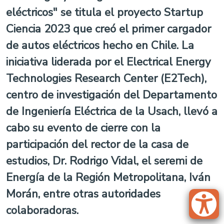
eléctricos" se titula el proyecto Startup
Ciencia 2023 que creó el primer cargador
de autos eléctricos hecho en Chile. La
iniciativa liderada por el Electrical Energy
Technologies Research Center (E2Tech),
centro de investigación del Departamento
de Ingeniería Eléctrica de la Usach, llevó a
cabo su evento de cierre con la
participación del rector de la casa de
estudios, Dr. Rodrigo Vidal, el seremi de
Energía de la Región Metropolitana, Iván
Morán, entre otras autoridades
colaboradoras.