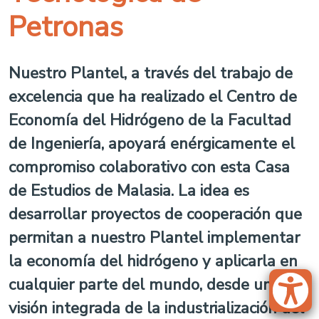
Petronas
Nuestro Plantel, a través del trabajo de
excelencia que ha realizado el Centro de
Economía del Hidrógeno de la Facultad
de Ingeniería, apoyará enérgicamente el
compromiso colaborativo con esta Casa
de Estudios de Malasia. La idea es
desarrollar proyectos de cooperación que
permitan a nuestro Plantel implementar
la economía del hidrógeno y aplicarla en
cualquier parte del mundo, desde una
visión integrada de la industrialización del